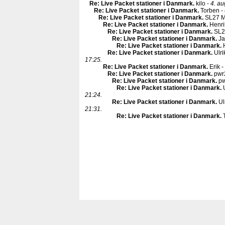
Re: Live Packet stationer i Danmark
.
kilo -
4. au
Re: Live Packet stationer i Danmark
.
Torben -
Re: Live Packet stationer i Danmark
.
SL27 Ma
Re: Live Packet stationer i Danmark
.
Henri
Re: Live Packet stationer i Danmark
.
SL27
Re: Live Packet stationer i Danmark
.
Ja
Re: Live Packet stationer i Danmark
.
Re: Live Packet stationer i Danmark
.
Ulri
17:25.
Re: Live Packet stationer i Danmark
.
Erik -
Re: Live Packet stationer i Danmark
.
pwr
Re: Live Packet stationer i Danmark
.
pw
Re: Live Packet stationer i Danmark
.
U
21:24.
Re: Live Packet stationer i Danmark
.
Ul
21:31.
Re: Live Packet stationer i Danmark
.
T