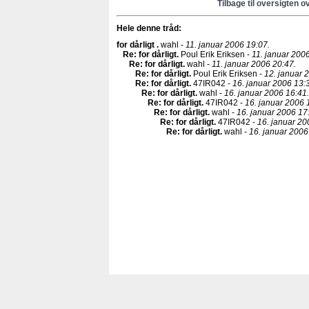
Tilbage til oversigten o
Hele denne tråd:
for dårligt
.
wahl -
11. januar 2006 19:07.
Re: for dårligt
.
Poul Erik Eriksen -
11. januar 200
Re: for dårligt
.
wahl -
11. januar 2006 20:47.
Re: for dårligt
.
Poul Erik Eriksen -
12. januar 
Re: for dårligt
.
47IR042 -
16. januar 2006 13:
Re: for dårligt
.
wahl -
16. januar 2006 16:41.
Re: for dårligt
.
47IR042 -
16. januar 2006 
Re: for dårligt
.
wahl -
16. januar 2006 17
Re: for dårligt
.
47IR042 -
16. januar 20
Re: for dårligt
.
wahl -
16. januar 2006