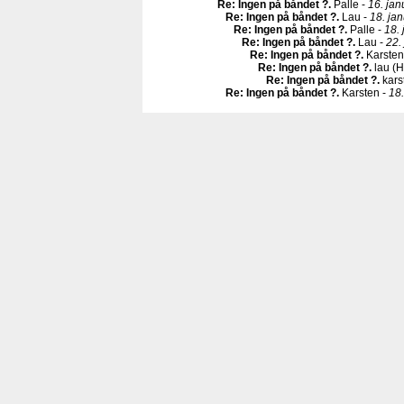
Re: Ingen på båndet ?
.
Palle -
16. jan
Re: Ingen på båndet ?
.
Lau -
18. ja
Re: Ingen på båndet ?
.
Palle -
18.
Re: Ingen på båndet ?
.
Lau -
22.
Re: Ingen på båndet ?
.
Karsten
Re: Ingen på båndet ?
.
lau (H
Re: Ingen på båndet ?
.
kars
Re: Ingen på båndet ?
.
Karsten -
18.