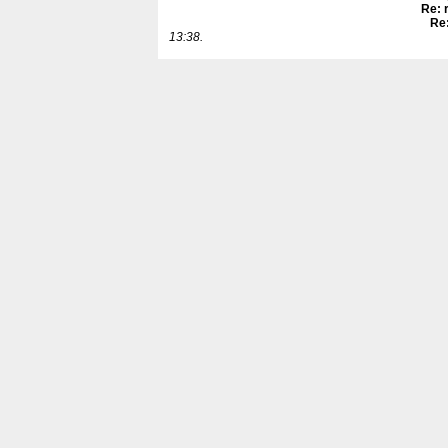
Re: 
Re:
13:38.