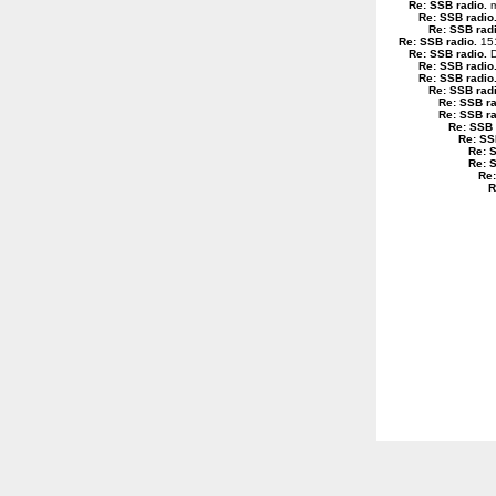
Re: SSB radio
.
m
Re: SSB radio
Re: SSB rad
Re: SSB radio
.
151
Re: SSB radio
.
D
Re: SSB radio
Re: SSB radio
Re: SSB rad
Re: SSB r
Re: SSB r
Re: SSB 
Re: SS
Re: 
Re: 
Re:
R