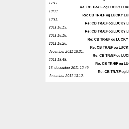
17:17.
Re: CB TRÆF og LUCKY LUKE t
18:08.
Re: CB TRÆF og LUCKY LUKE
18:11.
Re: CB TRÆF og LUCKY LUK
2011 18:13.
Re: CB TRÆF og LUCKY LUK
2011 18:18.
Re: CB TRÆF og LUCKY L
2011 18:26.
Re: CB TRÆF og LUCKY 
december 2011 18:31.
Re: CB TRÆF og LUCKY
2011 18:48.
Re: CB TRÆF og LUC
13. december 2011 12:49.
Re: CB TRÆF og LU
december 2011 13:12.