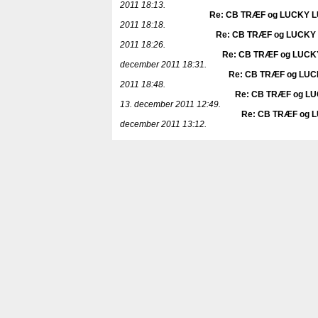
2011 18:13.
Re: CB TRÆF og LUCKY LUK
2011 18:18.
Re: CB TRÆF og LUCKY L
2011 18:26.
Re: CB TRÆF og LUCKY 
december 2011 18:31.
Re: CB TRÆF og LUCKY
2011 18:48.
Re: CB TRÆF og LUC
13. december 2011 12:49.
Re: CB TRÆF og LU
december 2011 13:12.