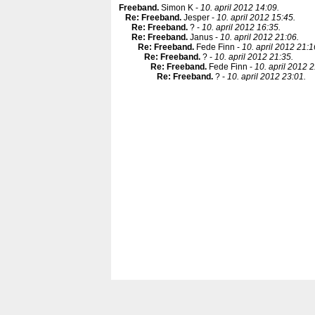
Freeband
.
Simon K -
10. april 2012 14:09.
Re: Freeband
.
Jesper -
10. april 2012 15:45.
Re: Freeband
.
? -
10. april 2012 16:35.
Re: Freeband
.
Janus -
10. april 2012 21:06.
Re: Freeband
.
Fede Finn -
10. april 2012 21:1
Re: Freeband
.
? -
10. april 2012 21:35.
Re: Freeband
.
Fede Finn -
10. april 2012 2
Re: Freeband
.
? -
10. april 2012 23:01.