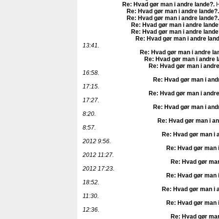
Re: Hvad gør man i andre lande?
.
H
Re: Hvad gør man i andre lande?
.
Re: Hvad gør man i andre lande?
.
Re: Hvad gør man i andre lande
Re: Hvad gør man i andre lande
Re: Hvad gør man i andre lan
13:41.
Re: Hvad gør man i andre la
Re: Hvad gør man i andre 
Re: Hvad gør man i andre
16:58.
Re: Hvad gør man i and
17:15.
Re: Hvad gør man i andre
17:27.
Re: Hvad gør man i and
8:20.
Re: Hvad gør man i an
8:57.
Re: Hvad gør man i 
2012 9:56.
Re: Hvad gør man i
2012 11:27.
Re: Hvad gør man
2012 17:23.
Re: Hvad gør man i
18:52.
Re: Hvad gør man i 
11:30.
Re: Hvad gør man i
12:36.
Re: Hvad gør man