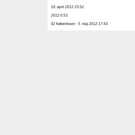
19. april 2012 23:52.
2012 0:53.
02 København -
5. maj 2012 17:43.