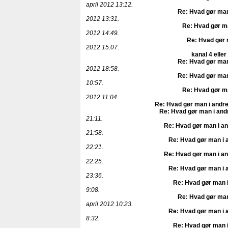
april 2012 13:12.
Re: Hvad gør man
2012 13:31.
Re: Hvad gør ma
2012 14:49.
Re: Hvad gør 
2012 15:07.
kanal 4 eller
Re: Hvad gør man
2012 18:58.
Re: Hvad gør man
10:57.
Re: Hvad gør ma
2012 11:04.
Re: Hvad gør man i andre
Re: Hvad gør man i and
21:11.
Re: Hvad gør man i an
21:58.
Re: Hvad gør man i 
22:21.
Re: Hvad gør man i an
22:25.
Re: Hvad gør man i 
23:36.
Re: Hvad gør man i
9:08.
Re: Hvad gør man
april 2012 10:23.
Re: Hvad gør man i 
8:32.
Re: Hvad gør man i