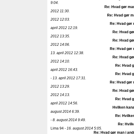
9:04.
Re: Hvad gør man
2012 11:30.
Re: Hvad gør ma
2012 12:03.
Re: Hvad gør 
april 2012 12:19.
Re: Hvad gør
2012 13:35.
Re: Hvad gør
2012 14:06.
Re: Hvad gør 
13. april 2012 12:38.
Re: Hvad gør
2012 14:10.
Re: Hvad g
april 2012 16:43.
Re: Hvad g
-
13. april 2012 17:31.
Re: Hvad gør 
2012 13:29.
Re: Hvad gør
2012 14:13.
Re: Hvad g
april 2012 14:56.
Hvilken kana
august 2014 6:39.
Re: Hvilken
-
8. august 2014 9:49.
Re: Hvilk
Lima 94 -
16. august 2014 5:05.
Re: Hvad gør man i and