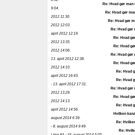
Re: Hvad gør man i
9:04.
Re: Hvad gør man
2012 11:30.
Re: Hvad gør ma
2012 12:03.
Re: Hvad gør 
april 2012 12:19.
Re: Hvad gør
2012 13:35.
Re: Hvad gør
2012 14:06.
Re: Hvad gør 
13. april 2012 12:38.
Re: Hvad gør
2012 14:10.
Re: Hvad g
april 2012 16:43.
Re: Hvad g
-
13. april 2012 17:31.
Re: Hvad gør 
2012 13:29.
Re: Hvad gør
2012 14:13.
Re: Hvad g
april 2012 14:56.
Hvilken kana
august 2014 6:39.
Re: Hvilken
-
8. august 2014 9:49.
Re: Hvilk
Lima 94 -
16. august 2014 5:05.