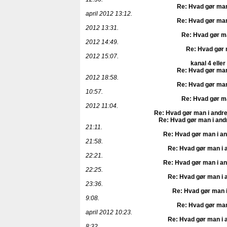
Re: Hvad gør man
april 2012 13:12.
Re: Hvad gør man
2012 13:31.
Re: Hvad gør ma
2012 14:49.
Re: Hvad gør 
2012 15:07.
kanal 4 eller
Re: Hvad gør man
2012 18:58.
Re: Hvad gør man
10:57.
Re: Hvad gør ma
2012 11:04.
Re: Hvad gør man i andre
Re: Hvad gør man i and
21:11.
Re: Hvad gør man i an
21:58.
Re: Hvad gør man i 
22:21.
Re: Hvad gør man i an
22:25.
Re: Hvad gør man i 
23:36.
Re: Hvad gør man i
9:08.
Re: Hvad gør man
april 2012 10:23.
Re: Hvad gør man i 
8:32.