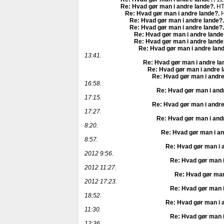
Re: Hvad gør man i andre lande?
.
HT
Re: Hvad gør man i andre lande?
.
H
Re: Hvad gør man i andre lande?
.
Re: Hvad gør man i andre lande?
.
Re: Hvad gør man i andre lande
Re: Hvad gør man i andre lande
Re: Hvad gør man i andre lan
13:41.
Re: Hvad gør man i andre la
Re: Hvad gør man i andre 
Re: Hvad gør man i andre
16:58.
Re: Hvad gør man i and
17:15.
Re: Hvad gør man i andre
17:27.
Re: Hvad gør man i and
8:20.
Re: Hvad gør man i an
8:57.
Re: Hvad gør man i 
2012 9:56.
Re: Hvad gør man i
2012 11:27.
Re: Hvad gør man
2012 17:23.
Re: Hvad gør man i
18:52.
Re: Hvad gør man i 
11:30.
Re: Hvad gør man i
12:36.