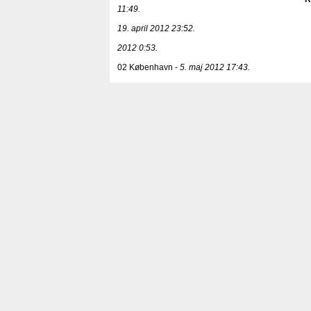
11:49.
19. april 2012 23:52.
2012 0:53.
02 København -
5. maj 2012 17:43.