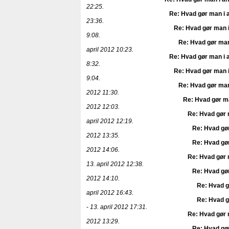
22:25.
Re: Hvad gør man i 
23:36.
Re: Hvad gør man i
9:08.
Re: Hvad gør man
april 2012 10:23.
Re: Hvad gør man i 
8:32.
Re: Hvad gør man i
9:04.
Re: Hvad gør man
2012 11:30.
Re: Hvad gør ma
2012 12:03.
Re: Hvad gør 
april 2012 12:19.
Re: Hvad gør
2012 13:35.
Re: Hvad gør
2012 14:06.
Re: Hvad gør 
13. april 2012 12:38.
Re: Hvad gør
2012 14:10.
Re: Hvad g
april 2012 16:43.
Re: Hvad g
-
13. april 2012 17:31.
Re: Hvad gør 
2012 13:29.
Re: Hvad gør