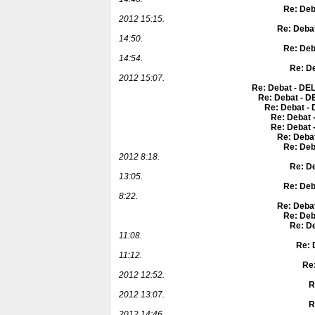
Re: Deb
2012 15:15.
Re: Debat
14:50.
Re: Deb
14:54.
Re: De
2012 15:07.
Re: Debat - DEL
Re: Debat - D
Re: Debat - 
Re: Debat 
Re: Debat 
Re: Debat
Re: Deb
2012 8:18.
Re: De
13:05.
Re: Deb
8:22.
Re: Debat
Re: Deb
Re: De
11:08.
Re: 
11:12.
Re:
2012 12:52.
R
2012 13:07.
R
2012 14:46.