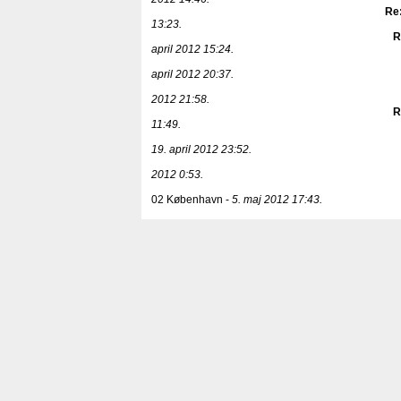
Re:
13:23.
R
april 2012 15:24.
april 2012 20:37.
2012 21:58.
R
11:49.
19. april 2012 23:52.
2012 0:53.
02 København -
5. maj 2012 17:43.