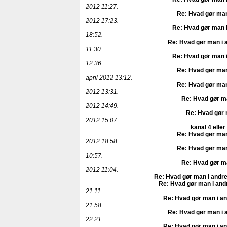
2012 11:27.
Re: Hvad gør man
2012 17:23.
Re: Hvad gør man i
18:52.
Re: Hvad gør man i 
11:30.
Re: Hvad gør man i
12:36.
Re: Hvad gør man
april 2012 13:12.
Re: Hvad gør man
2012 13:31.
Re: Hvad gør ma
2012 14:49.
Re: Hvad gør 
2012 15:07.
kanal 4 eller
Re: Hvad gør man
2012 18:58.
Re: Hvad gør man
10:57.
Re: Hvad gør ma
2012 11:04.
Re: Hvad gør man i andre
Re: Hvad gør man i and
21:11.
Re: Hvad gør man i an
21:58.
Re: Hvad gør man i 
22:21.
Re: Hvad gør man i an