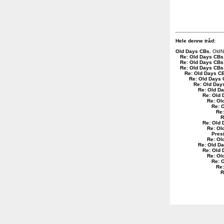
Hele denne tråd:
Old Days CBs
.
OldN
Re: Old Days CBs
Re: Old Days CBs
Re: Old Days CBs
Re: Old Days C
Re: Old Days
Re: Old Day
Re: Old D
Re: Old 
Re: Ol
Re: 
Re:
R
Re: Old 
Re: Ol
Pres
Re: Ol
Re: Old D
Re: Old
Re: Ol
Re: 
Re
R