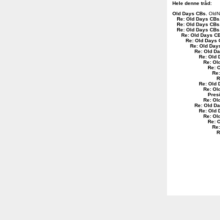
Hele denne tråd:
Old Days CBs
.
OldN
Re: Old Days CBs
Re: Old Days CBs
Re: Old Days CBs
Re: Old Days C
Re: Old Days
Re: Old Day
Re: Old D
Re: Old 
Re: Ol
Re: 
Re:
R
Re: Old 
Re: Ol
Pres
Re: Ol
Re: Old D
Re: Old
Re: Ol
Re: 
Re
R