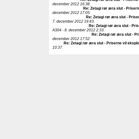
december 2012 16:38.
Re: Zetagi rør æra slut - Prisern
december 2012 17:05.
Re: Zetagi rør æra slut - Prise
7. december 2012 19:43.
Re: Zetagi rør æra slut - Pri
A304 -
8. december 2012 2:33.
Re: Zetagi rør æra slut - Pr
december 2012 17:52.
Re: Zetagi rør æra slut - Priserne vil ekspl
10:37.