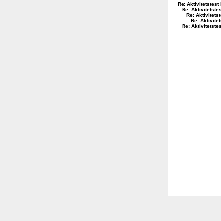
Re: Aktivitetstest 
Re: Aktivitetstes
Re: Aktivitetst
Re: Aktivitet
Re: Aktivitetstes