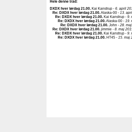
Hele denne tråd:
DXDX hver lørdag 21.00
.
Kai Kanstrup -
6. april 20
Re: DXDX hver lørdag 21.00
.
Alaska-00 -
13. apr
Re: DXDX hver lørdag 21.00
.
Kai Kanstrup -
9.
Re: DXDX hver lørdag 21.00
.
Alaska-00 -
19. 
Re: DXDX hver lørdag 21.00
.
John -
28. maj
Re: DXDX hver lørdag 21.00
.
jimmie -
8. maj 201
Re: DXDX hver lørdag 21.00
.
Kai Kanstrup -
9.
Re: DXDX hver lørdag 21.00
.
HT45 -
15. maj 