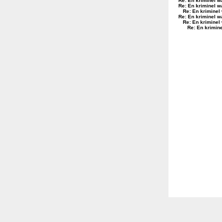
Re: En kriminel wa
Re: En kriminel wa
Re: En kriminel 
Re: En kriminel wa
Re: En kriminel 
Re: En krimine