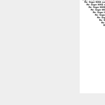
Re: Siger IKKE ca
Re: Siger IKKE c
Re: Siger IKKE
Re: Siger IK
Re: Siger 
Re: Sige
Re: Si
Re: S
Re:
R