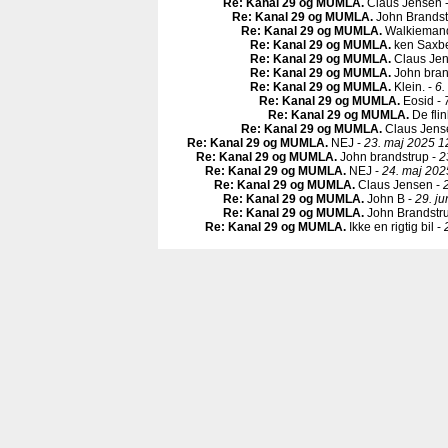
Re: Kanal 29 og MUMLA
.
Claus Jensen 
Re: Kanal 29 og MUMLA
.
John Brandst
Re: Kanal 29 og MUMLA
.
Walkieman
Re: Kanal 29 og MUMLA
.
ken Saxbe
Re: Kanal 29 og MUMLA
.
Claus Jen
Re: Kanal 29 og MUMLA
.
John bran
Re: Kanal 29 og MUMLA
.
Klein. -
6.
Re: Kanal 29 og MUMLA
.
Eosid -
Re: Kanal 29 og MUMLA
.
De fli
Re: Kanal 29 og MUMLA
.
Claus Jens
Re: Kanal 29 og MUMLA
.
NEJ -
23. maj 2025 1
Re: Kanal 29 og MUMLA
.
John brandstrup -
2
Re: Kanal 29 og MUMLA
.
NEJ -
24. maj 202
Re: Kanal 29 og MUMLA
.
Claus Jensen -
Re: Kanal 29 og MUMLA
.
John B -
29. ju
Re: Kanal 29 og MUMLA
.
John Brandstr
Re: Kanal 29 og MUMLA
.
Ikke en rigtig bil -